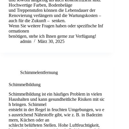
Hochwertige Farben, Bodenbeläge
und Treppenstufen können die Lebensdauer der
Renovierung verlängern und die Wartungskosten –
auch für die Zukunft – senken.
Wenn Sie weitere Fragen haben oder spezifische Inf
ormationen
benötigen, stehe ich Ihnen gerne zur Verfügung!
admin
März 30, 2025
Schimmelentfernung
Schimmelbildung
Schimmelbildung ist ein häufiges Problem in vielen
Haushalten und kann gesundheitliche Risiken mit sic
h bringen. Schimmel
entsteht in der Regel in feuchten Umgebungen, wo e
s ausreichend Nährstoffe gibt, wie z. B. in Badezim
mern, Küchen oder an
schlecht belüfteten Stellen. Hohe Luftfeuchtigkeit,