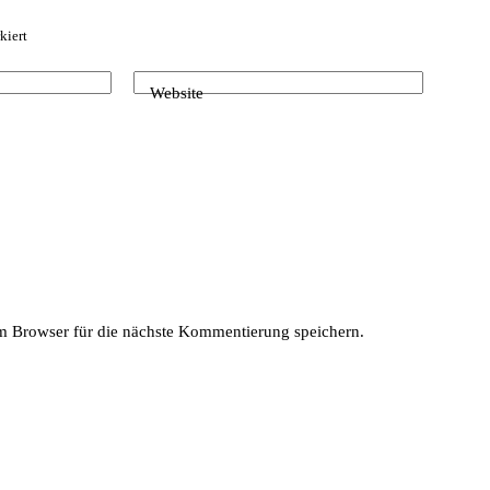
kiert
Website
 Browser für die nächste Kommentierung speichern.