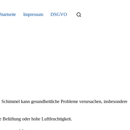
Startseite
Impressum
DSGVO
n. Schimmel kann gesundheitliche Probleme verursachen, insbesondere
te Belüftung oder hohe Luftfeuchtigkeit.