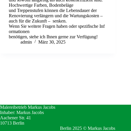
Hochwertige Farben, Bodenbeläge
und Treppenstufen können die Lebensdauer der
Renovierung verlängern und die Wartungskosten –
auch für die Zukunft – senken.
Wenn Sie weitere Fragen haben oder spezifische Inf
ormationen
benötigen, stehe ich Ihnen gerne zur Verfügung!
admin
März 30, 2025
Malereibetrieb Markus Jacobs
Inhaber: Markus Jacobs
Aachener Str. 41
10713 Berlin
Berlin 2025 © Markus Jacobs