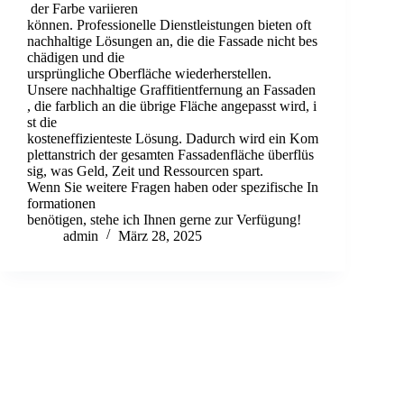
der Farbe variieren
können. Professionelle Dienstleistungen bieten oft
nachhaltige Lösungen an, die die Fassade nicht bes
chädigen und die
ursprüngliche Oberfläche wiederherstellen.
Unsere nachhaltige Graffitientfernung an Fassaden
, die farblich an die übrige Fläche angepasst wird, i
st die
kosteneffizienteste Lösung. Dadurch wird ein Kom
plettanstrich der gesamten Fassadenfläche überflüs
sig, was Geld, Zeit und Ressourcen spart.
Wenn Sie weitere Fragen haben oder spezifische In
formationen
benötigen, stehe ich Ihnen gerne zur Verfügung!
admin
März 28, 2025