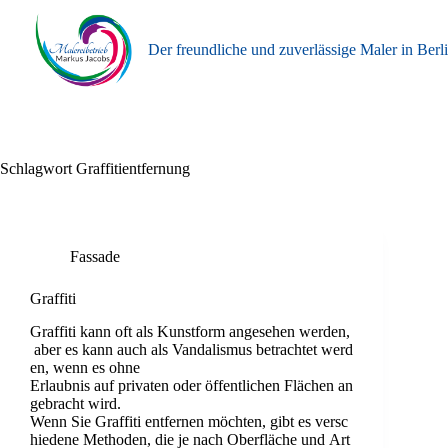
Zum
Inhalt
springen
Der freundliche und zuverlässige Maler in Berl
Schlagwort
Graffitientfernung
Fassade
Graffiti
Graffiti kann oft als Kunstform angesehen werden,
aber es kann auch als Vandalismus betrachtet werd
en, wenn es ohne
Erlaubnis auf privaten oder öffentlichen Flächen an
gebracht wird.
Wenn Sie Graffiti entfernen möchten, gibt es versc
hiedene Methoden, die je nach Oberfläche und Art