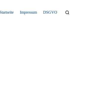
Startseite
Impressum
DSGVO